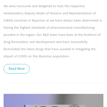
We were honoured and delighted to host the respective
Ambassadors, Deputy Heads of Missions and Representatives of
ASEAN countries in Myanmar as we have always been determined in
having the highest standards of pharmaceutical manufacturing
possible in the region. Our R&D team have been at the forefront of
drug formulation and development and have successfully
formulated the latest drugs that have assisted in mitigating the
impact of COVID on the Myanmar population.
Read More