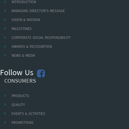
INTRODUCTION
MANAGING DIRECTOR'S MESSAGE
VISION & MISSION
MILESTONES
CORPORATE SOCIAL RESPONSIBILITY
AWARDS & RECOGNITION
NEWS & MEDIA
Follow Us
CONSUMERS
PRODUCTS
QUALITY
EVENTS & ACTIVITIES
PROMOTIONS