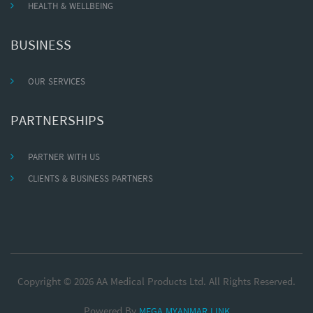
HEALTH & WELLBEING
BUSINESS
OUR SERVICES
PARTNERSHIPS
PARTNER WITH US
CLIENTS & BUSINESS PARTNERS
Copyright © 2026 AA Medical Products Ltd. All Rights Reserved.
Powered By
MEGA MYANMAR LINK