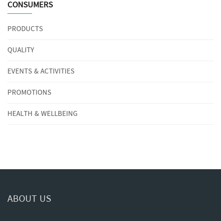
CONSUMERS
PRODUCTS
QUALITY
EVENTS & ACTIVITIES
PROMOTIONS
HEALTH & WELLBEING
ABOUT US