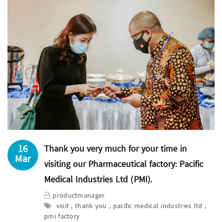
16
Thank you very much for your time in
Mar
visiting our Pharmaceutical factory: Pacific
Medical Industries Ltd (PMI).
productmanager
visit , thank you , pacific medical industries ltd ,
pmi factory