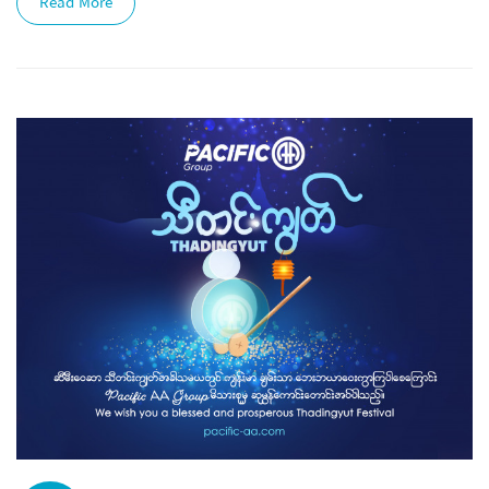
Read More