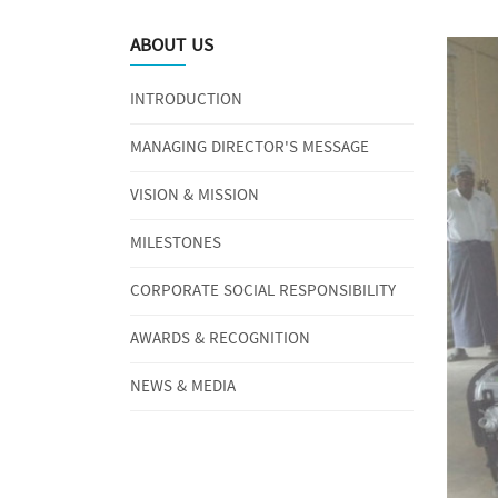
ABOUT US
INTRODUCTION
MANAGING DIRECTOR'S MESSAGE
VISION & MISSION
MILESTONES
CORPORATE SOCIAL RESPONSIBILITY
AWARDS & RECOGNITION
NEWS & MEDIA