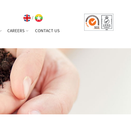
/
CAREERS
CONTACT US