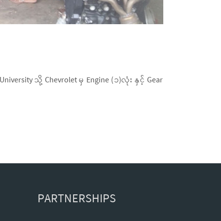
rsity သို့ Chevrolet မှ Engine (၁)လုံး နှင့် Gear
PARTNERSHIPS